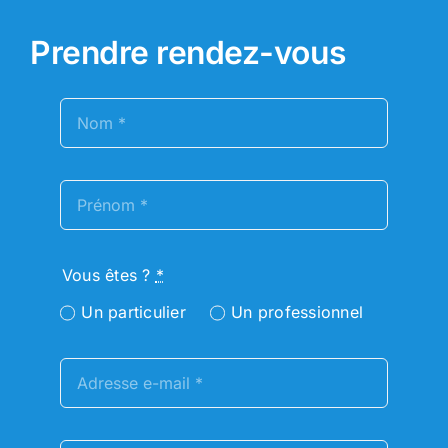
Prendre rendez-vous
Vous êtes ?
*
Un particulier
Un professionnel