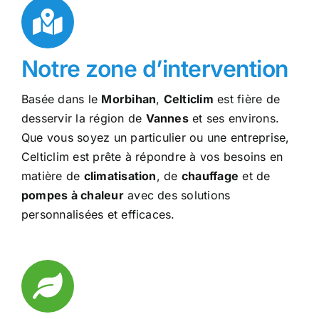
Notre zone d’intervention
Basée dans le
Morbihan
,
Celticlim
est fière de
desservir la région de
Vannes
et ses environs.
Que vous soyez un particulier ou une entreprise,
Celticlim est prête à répondre à vos besoins en
matière de
climatisation
, de
chauffage
et de
pompes à chaleur
avec des solutions
personnalisées et efficaces.