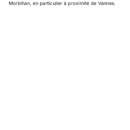
Morbihan, en particulier à proximité de Vannes.