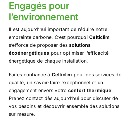
Engagés pour
l’environnement
Il est aujourd’hui important de réduire notre
empreinte carbone. C’est pourquoi
Celticlim
s’efforce de proposer des
solutions
écoénergétiques
pour optimiser l’efficacité
énergétique de chaque installation.
Faites confiance à
Celticlim
pour des services de
qualité, un savoir-faire exceptionnel et un
engagement envers votre
confort thermique
.
Prenez contact dès aujourd’hui pour discuter de
vos besoins et découvrir ensemble des solutions
sur mesure.