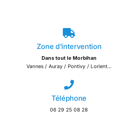
Zone d’intervention
Dans tout le Morbihan
Vannes / Auray / Pontivy / Lorient…
Téléphone
06 29 25 08 28