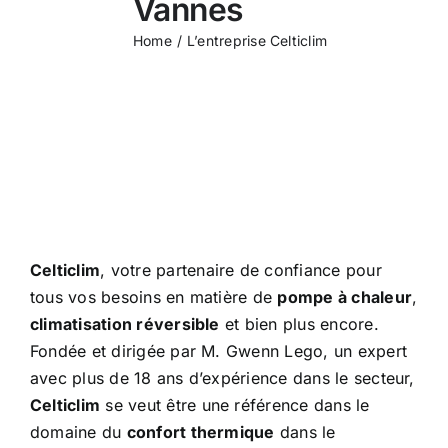
Vannes
Home
L’entreprise Celticlim
Celticlim
, votre partenaire de confiance pour
tous vos besoins en matière de
pompe à chaleur
,
climatisation réversible
et bien plus encore.
Fondée et dirigée par M. Gwenn Lego, un expert
avec plus de 18 ans d’expérience dans le secteur,
Celticlim
se veut être une référence dans le
domaine du
confort thermique
dans le