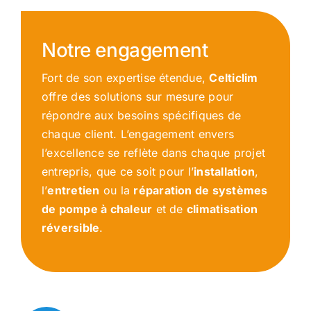
Notre engagement
Fort de son expertise étendue,
Celticlim
offre des solutions sur mesure pour
répondre aux besoins spécifiques de
chaque client. L’engagement envers
l’excellence se reflète dans chaque projet
entrepris, que ce soit pour l’
installation
,
l’
entretien
ou la
réparation de systèmes
de pompe à chaleur
et de
climatisation
réversible
.