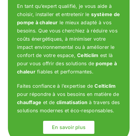
En tant qu’expert qualifié, je vous aide à
choisir, installer et entretenir le
système de
pompe à chaleur
le mieux adapté à vos
besoins. Que vous cherchiez à réduire vos
coûts énergétiques, à minimiser votre
impact environnemental ou à améliorer le
confort de votre espace,
Celticlim
est là
pour vous offrir des solutions de
pompe à
chaleur
fiables et performantes.
Faites confiance à l’expertise de
Celticlim
pour répondre à vos besoins en matière de
chauffage
et de
climatisation
à travers des
solutions modernes et éco-responsables.
En savoir plus