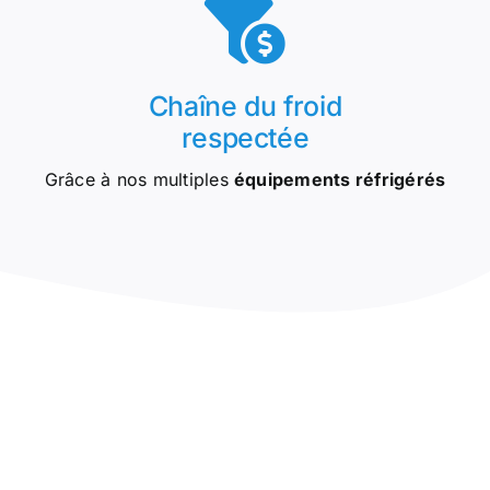
Chaîne du froid
respectée
Grâce à nos multiples
équipements réfrigérés