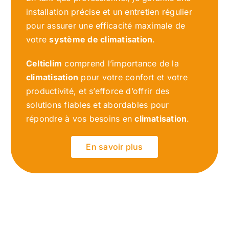
installation précise et un entretien régulier
pour assurer une efficacité maximale de
votre
système de climatisation
.
Celticlim
comprend l’importance de la
climatisation
pour votre confort et votre
productivité, et s’efforce d’offrir des
solutions fiables et abordables pour
répondre à vos besoins en
climatisation
.
En savoir plus