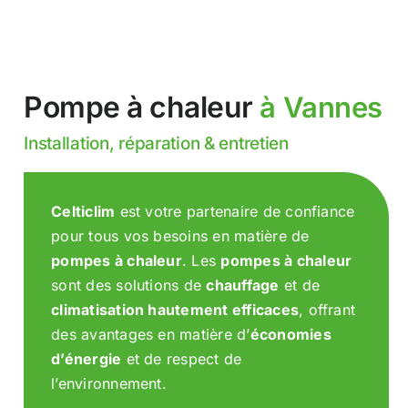
Pompe à chaleur
à Vannes
Installation, réparation & entretien
Celticlim
est votre partenaire de confiance
pour tous vos besoins en matière de
pompes à chaleur
. Les
pompes à chaleur
sont des solutions de
chauffage
et de
climatisation hautement efficaces
, offrant
des avantages en matière d’
économies
d’énergie
et de respect de
l’environnement.