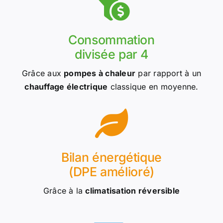
Consommation
divisée par 4
Grâce aux
pompes à chaleur
par rapport à un
chauffage électrique
classique en moyenne.
Bilan énergétique
(DPE amélioré)
Grâce à la
climatisation réversible