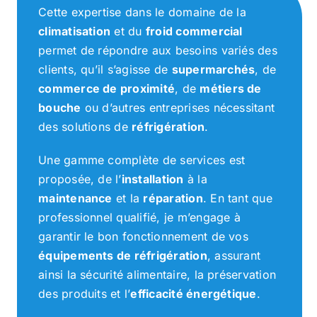
Cette expertise dans le domaine de la
climatisation
et du
froid commercial
permet de répondre aux besoins variés des
clients, qu’il s’agisse de
supermarchés
, de
commerce de proximité
, de
métiers de
bouche
ou d’autres entreprises nécessitant
des solutions de
réfrigération
.
Une gamme complète de services est
proposée, de l’
installation
à la
maintenance
et la
réparation
. En tant que
professionnel qualifié, je m’engage à
garantir le bon fonctionnement de vos
équipements de réfrigération
, assurant
ainsi la sécurité alimentaire, la préservation
des produits et l’
efficacité énergétique
.