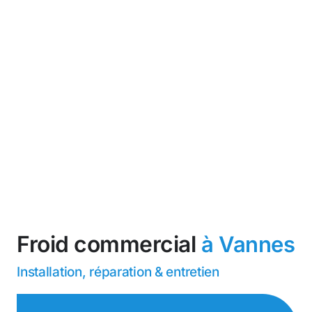
Froid commercial
à Vannes
Installation, réparation & entretien