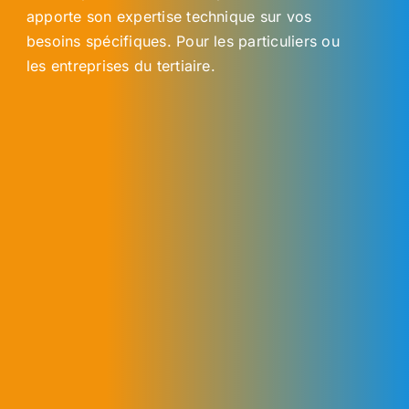
apporte son expertise technique sur vos
besoins spécifiques. Pour les particuliers ou
les entreprises du tertiaire.