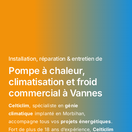
Installation, réparation & entretien de
Pompe à chaleur,
climatisation et froid
commercial à Vannes
Celticlim
, spécialiste en
génie
climatique
implanté en Morbihan,
accompagne tous vos
projets énergétiques
.
Fort de plus de 18 ans d’expérience,
Celticlim